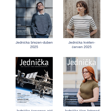
Jednička březen-duben
Jednička květen-
2025
červen 2025