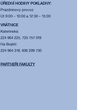
ÚŘEDNÍ HODINY POKLADNY:
Prázdninový provoz
Út 9:00 – 10:00 a 12:30 – 15:00
VRÁTNICE
Kateřinská:
224 964 225, 725 757 019
Na Bojišti:
224 964 318, 606 299 730
PARTNEŘI FAKULTY