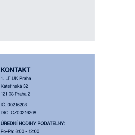
KONTAKT
1. LF UK Praha
Kateřinská 32
121 08 Praha 2
IČ: 00216208
DIČ: CZ00216208
ÚŘEDNÍ HODINY PODATELNY:
Po-Pá: 8:00 - 12:00