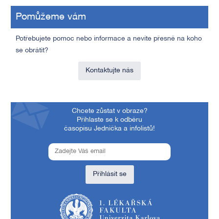
Pomůžeme vám
Potřebujete pomoc nebo informace a nevíte přesně na koho
se obrátit?
Kontaktujte nás
Chcete zůstat v obraze?
Přihlaste se k odběru
časopisu Jednička a infolistů!
Přihlásit se