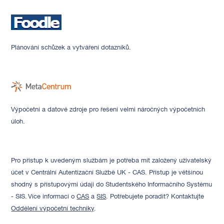
Plánování schůzek a vytváření dotazníků.
Výpočetní a datové zdroje pro řešení velmi náročných výpočetních
úloh.
Pro přístup k uvedeným službám je potřeba mít založený uživatelský
účet v Centrální Autentizační Službě UK - CAS. Přístup je většinou
shodný s přístupovými údaji do Studentského Informačního Systému
- SIS. Více informací o
CAS
a
SIS
. Potřebujete poradit? Kontaktujte
Oddělení výpočetní techniky
.