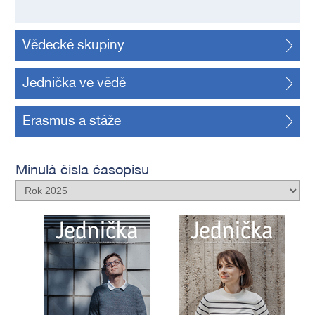
Vědecké skupiny
Jednička ve vědě
Erasmus a stáže
Minulá čísla časopisu