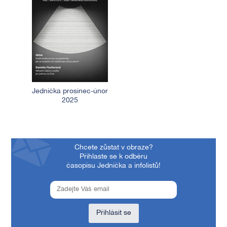
Jednička prosinec-únor
2025
Chcete zůstat v obraze?
Přihlaste se k odběru
časopisu Jednička a infolistů!
Přihlásit se