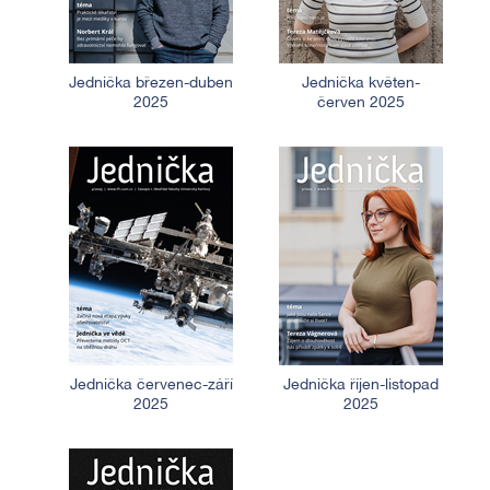
Jednička březen-duben
Jednička květen-
2025
červen 2025
Jednička červenec-září
Jednička říjen-listopad
2025
2025