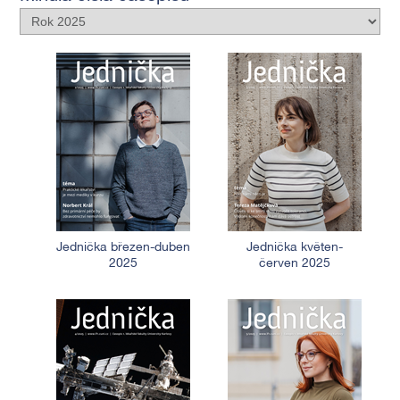
Jednička březen-duben
Jednička květen-
2025
červen 2025