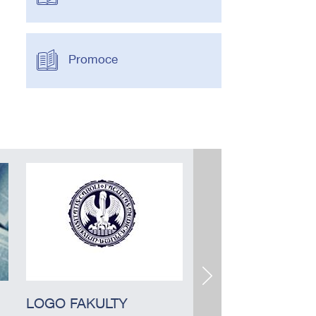
Promoce
LOGO FAKULTY