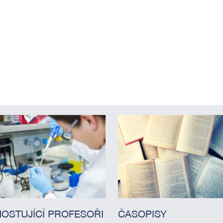
HOSTUJÍCÍ PROFESOŘI
ČASOPISY