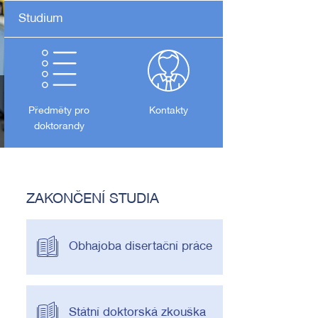
Studium
Předměty pro
Kontakty
doktorandy
ZAKONČENÍ STUDIA
Obhajoba disertační práce
Státní doktorská zkouška