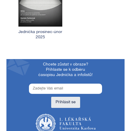
Jednička prosinec-únor
2025
Chcete zůstat v obraze?
Přihlaste se k odběru
časopisu Jednička a infolistů!
Přihlásit se