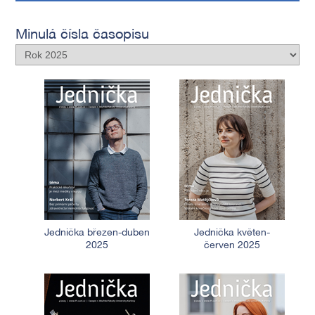
Minulá čísla časopisu
Jednička březen-duben
Jednička květen-
2025
červen 2025