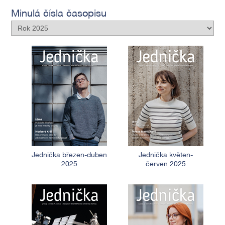
Minulá čísla časopisu
Jednička březen-duben
Jednička květen-
2025
červen 2025