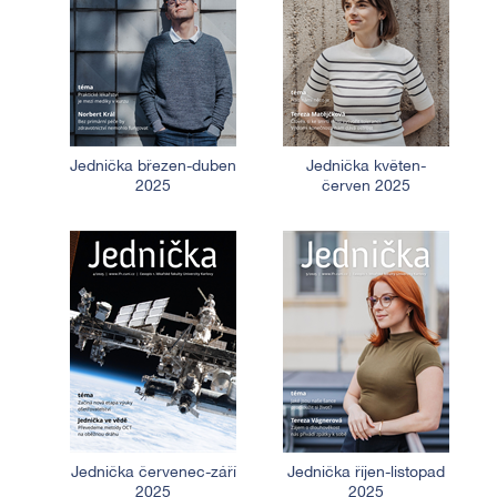
Jednička březen-duben
Jednička květen-
2025
červen 2025
Jednička červenec-září
Jednička říjen-listopad
2025
2025