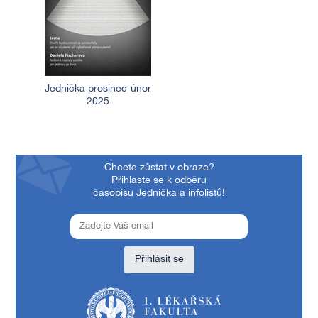
Jednička prosinec-únor
2025
Chcete zůstat v obraze?
Přihlaste se k odběru
časopisu Jednička a infolistů!
Přihlásit se