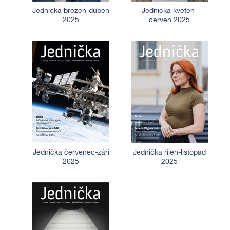
Jednička březen-duben
Jednička květen-
2025
červen 2025
Jednička červenec-září
Jednička říjen-listopad
2025
2025