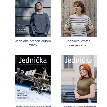
Jednička březen-duben
Jednička květen-
2025
červen 2025