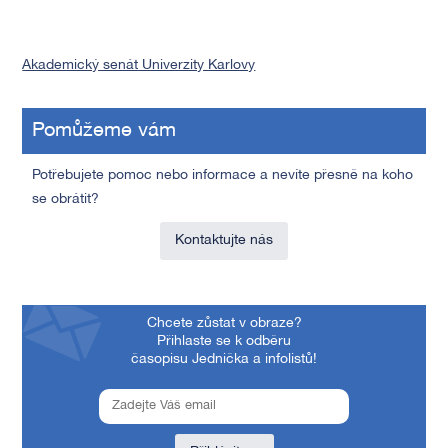
Akademický senát Univerzity Karlovy
Pomůžeme vám
Potřebujete pomoc nebo informace a nevíte přesně na koho
se obrátit?
Kontaktujte nás
Chcete zůstat v obraze?
Přihlaste se k odběru
časopisu Jednička a infolistů!