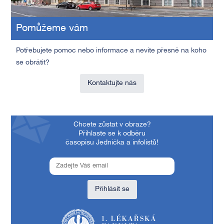
Pomůžeme vám
Potřebujete pomoc nebo informace a nevíte přesně na koho
se obrátit?
Kontaktujte nás
Chcete zůstat v obraze?
Přihlaste se k odběru
časopisu Jednička a infolistů!
Přihlásit se