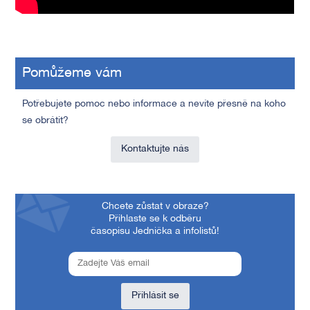
Pomůžeme vám
Potřebujete pomoc nebo informace a nevíte přesně na koho
se obrátit?
Kontaktujte nás
Chcete zůstat v obraze?
Přihlaste se k odběru
časopisu Jednička a infolistů!
Přihlásit se