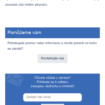
závazek vůči třetím stranám.
Pomůžeme vám
Potřebujete pomoc nebo informace a nevíte přesně na koho
se obrátit?
Kontaktujte nás
Chcete zůstat v obraze?
Přihlaste se k odběru
časopisu Jednička a infolistů!