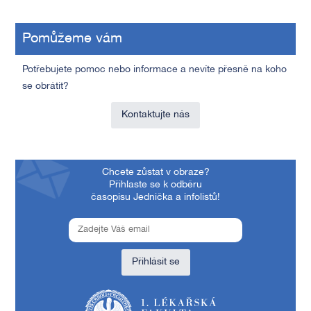
Pomůžeme vám
Potřebujete pomoc nebo informace a nevíte přesně na koho
se obrátit?
Kontaktujte nás
Chcete zůstat v obraze?
Přihlaste se k odběru
časopisu Jednička a infolistů!
Přihlásit se