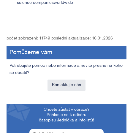
science companiesworldwide
počet zobrazení: 11749
poslední aktualizace: 16.01.2026
Pomůžeme vám
Potřebujete pomoc nebo informace a nevíte přesně na koho
se obrátit?
Kontaktujte nás
Chcete zůstat v obraze?
Přihlaste se k odběru
časopisu Jednička a infolistů!