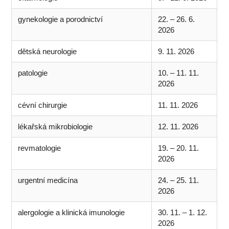
gynekologie a porodnictví
22. – 26. 6.
2026
dětská neurologie
9. 11. 2026
patologie
10. – 11. 11.
2026
cévní chirurgie
11. 11. 2026
lékařská mikrobiologie
12. 11. 2026
revmatologie
19. – 20. 11.
2026
urgentní medicína
24. – 25. 11.
2026
alergologie a klinická imunologie
30. 11. – 1. 12.
2026