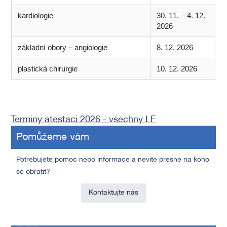
kardiologie
30. 11. – 4. 12.
2026
základní obory – angiologie
8. 12. 2026
plastická chirurgie
10. 12. 2026
Termíny atestací 2026 - všechny LF
Pomůžeme vám
Potřebujete pomoc nebo informace a nevíte přesně na koho
se obrátit?
Kontaktujte nás