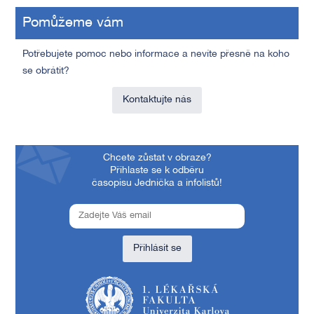
Pomůžeme vám
Potřebujete pomoc nebo informace a nevíte přesně na koho
se obrátit?
Kontaktujte nás
Chcete zůstat v obraze?
Přihlaste se k odběru
časopisu Jednička a infolistů!
Přihlásit se