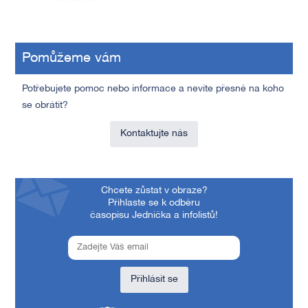
Pomůžeme vám
Potřebujete pomoc nebo informace a nevíte přesně na koho
se obrátit?
Kontaktujte nás
Chcete zůstat v obraze?
Přihlaste se k odběru
časopisu Jednička a infolistů!
Přihlásit se