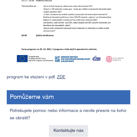
program ke stažení v pdf.
ZDE
Pomůžeme vám
Potřebujete pomoc nebo informace a nevíte přesně na koho
se obrátit?
Kontaktujte nás