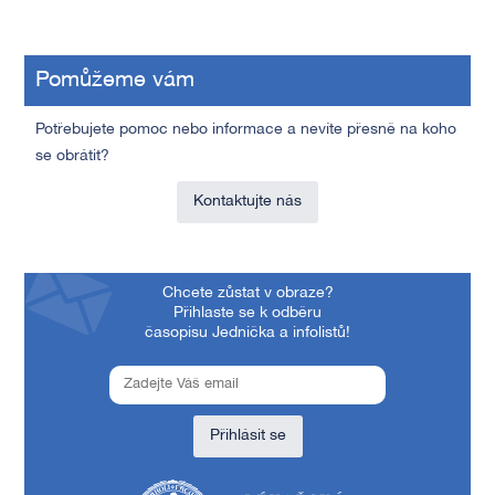
Pomůžeme vám
Potřebujete pomoc nebo informace a nevíte přesně na koho
se obrátit?
Kontaktujte nás
Chcete zůstat v obraze?
Přihlaste se k odběru
časopisu Jednička a infolistů!
Přihlásit se