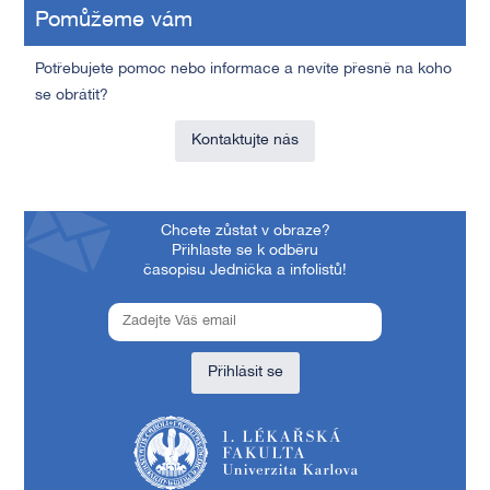
Pomůžeme vám
Potřebujete pomoc nebo informace a nevíte přesně na koho
se obrátit?
Kontaktujte nás
Chcete zůstat v obraze?
Přihlaste se k odběru
časopisu Jednička a infolistů!
Přihlásit se