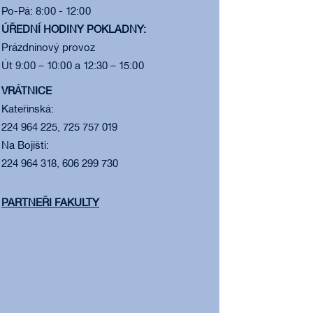
Po-Pá: 8:00 - 12:00
ÚŘEDNÍ HODINY POKLADNY:
Prázdninový provoz
Út 9:00 – 10:00 a 12:30 – 15:00
VRÁTNICE
Kateřinská:
224 964 225, 725 757 019
Na Bojišti:
224 964 318, 606 299 730
PARTNEŘI FAKULTY