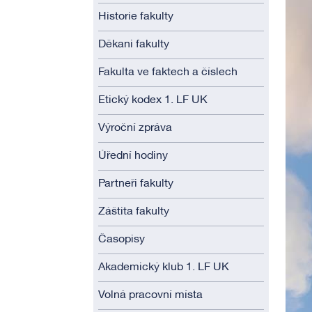
Historie fakulty
Děkani fakulty
Fakulta ve faktech a číslech
Etický kodex 1. LF UK
Výroční zpráva
Úřední hodiny
Partneři fakulty
Záštita fakulty
Časopisy
Akademický klub 1. LF UK
Volná pracovní místa