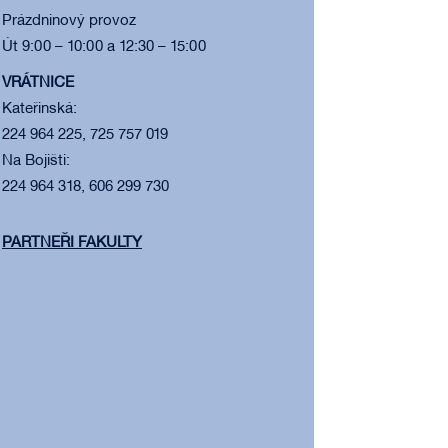
Prázdninový provoz
Út 9:00 – 10:00 a 12:30 – 15:00
VRÁTNICE
Kateřinská:
224 964 225, 725 757 019
Na Bojišti:
224 964 318, 606 299 730
PARTNEŘI FAKULTY