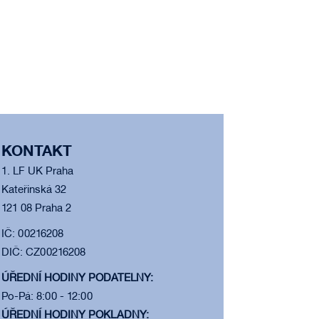
KONTAKT
1. LF UK Praha
Kateřinská 32
121 08 Praha 2
IČ: 00216208
DIČ: CZ00216208
ÚŘEDNÍ HODINY PODATELNY:
Po-Pá: 8:00 - 12:00
ÚŘEDNÍ HODINY POKLADNY: