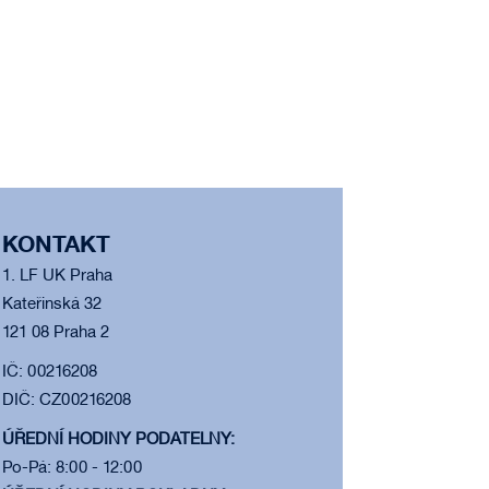
KONTAKT
1. LF UK Praha
Kateřinská 32
121 08 Praha 2
IČ: 00216208
DIČ: CZ00216208
ÚŘEDNÍ HODINY PODATELNY:
Po-Pá: 8:00 - 12:00