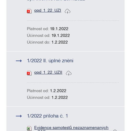
opd_1_22_UZI
Platnost od:
19.1.2022
Účinnost od:
19.1.2022
Účinnost do:
1.2.2022
1/2022 II. úplné znění
opd_1_22_UZII
Platnost od:
1.2.2022
Účinnost od:
1.2.2022
1/2022 příloha č. 1
Evidence samotestů nezaznamenaných