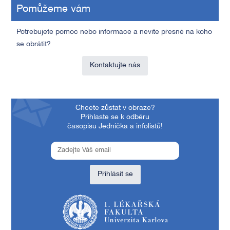
Pomůžeme vám
Potřebujete pomoc nebo informace a nevíte přesně na koho
se obrátit?
Kontaktujte nás
Chcete zůstat v obraze?
Přihlaste se k odběru
časopisu Jednička a infolistů!
Přihlásit se