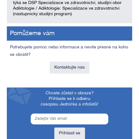
týká se DSP Specializace ve zdravotnictví, studijní obor
Adiktologie / Adiktologie: Specializace ve zdravotnictví
(nástupnický studijní program)
Pomůžeme vám
Potřebujete pomoc nebo informace a nevíte přesně na koho
se obrátit?
Kontaktujte nás
Chcete zůstat v obraze?
Přihlaste se k odběru
časopisu Jednička a infolistů!
Přihlásit se