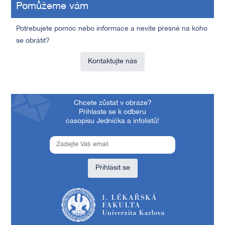
Pomůžeme vám
Potřebujete pomoc nebo informace a nevíte přesně na koho
se obrátit?
Kontaktujte nás
Chcete zůstat v obraze?
Přihlaste se k odběru
časopisu Jednička a infolistů!
Přihlásit se