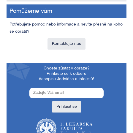
Pomůžeme vám
Potřebujete pomoc nebo informace a nevíte přesně na koho
se obrátit?
Kontaktujte nás
Chcete zůstat v obraze?
Přihlaste se k odběru
časopisu Jednička a infolistů!
Přihlásit se