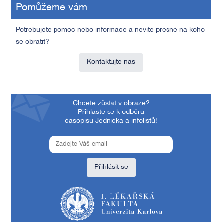
Pomůžeme vám
Potřebujete pomoc nebo informace a nevíte přesně na koho
se obrátit?
Kontaktujte nás
Chcete zůstat v obraze?
Přihlaste se k odběru
časopisu Jednička a infolistů!
Přihlásit se