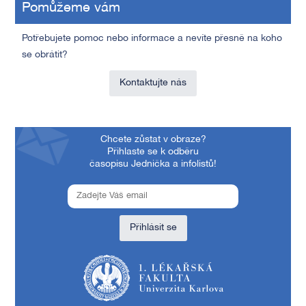
Pomůžeme vám
Potřebujete pomoc nebo informace a nevíte přesně na koho
se obrátit?
Kontaktujte nás
Chcete zůstat v obraze?
Přihlaste se k odběru
časopisu Jednička a infolistů!
Přihlásit se