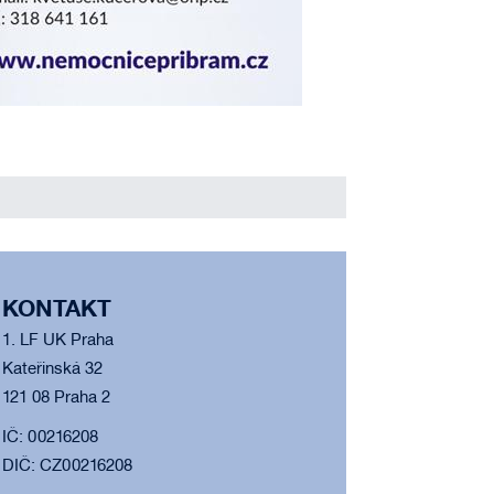
KONTAKT
1. LF UK Praha
Kateřinská 32
121 08 Praha 2
IČ: 00216208
DIČ: CZ00216208