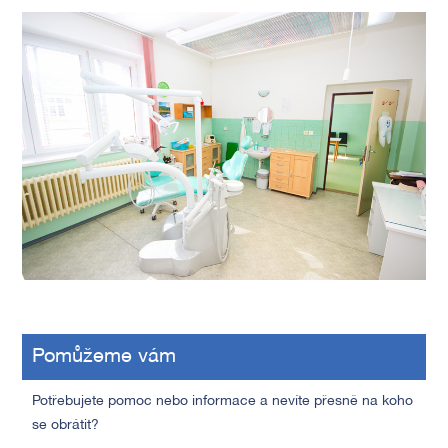
Pomůžeme vám
Potřebujete pomoc nebo informace a nevíte přesně na koho
se obrátit?