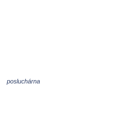
posluchárna