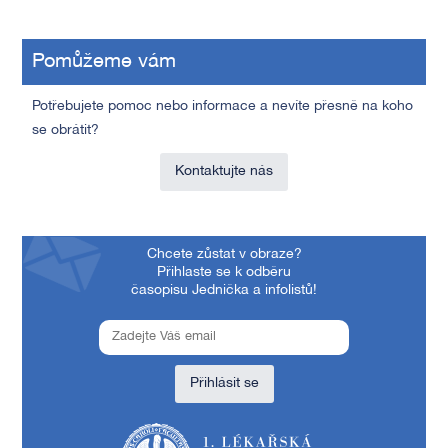
Pomůžeme vám
Potřebujete pomoc nebo informace a nevíte přesně na koho
se obrátit?
Kontaktujte nás
Chcete zůstat v obraze?
Přihlaste se k odběru
časopisu Jednička a infolistů!
Přihlásit se