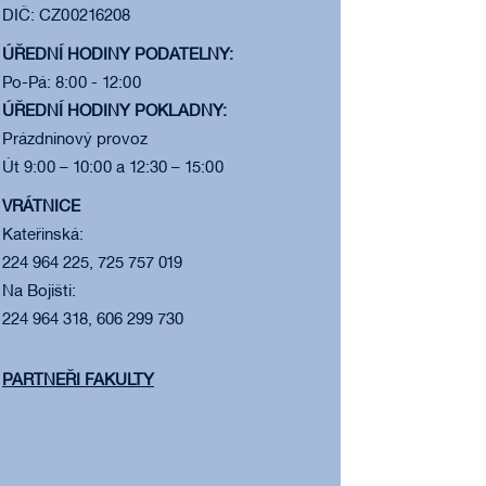
DIČ: CZ00216208
ÚŘEDNÍ HODINY PODATELNY:
Po-Pá: 8:00 - 12:00
ÚŘEDNÍ HODINY POKLADNY:
Prázdninový provoz
Út 9:00 – 10:00 a 12:30 – 15:00
VRÁTNICE
Kateřinská:
224 964 225, 725 757 019
Na Bojišti:
224 964 318, 606 299 730
PARTNEŘI FAKULTY