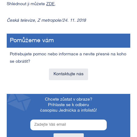
Shlédnout ji můžete
ZDE
.
Česká televize, Z metropole/24. 11. 2018
Pomůžeme vám
Potřebujete pomoc nebo informace a nevíte přesně na koho
se obrátit?
Kontaktujte nás
Chcete zůstat v obraze?
Přihlaste se k odběru
časopisu Jednička a infolistů!