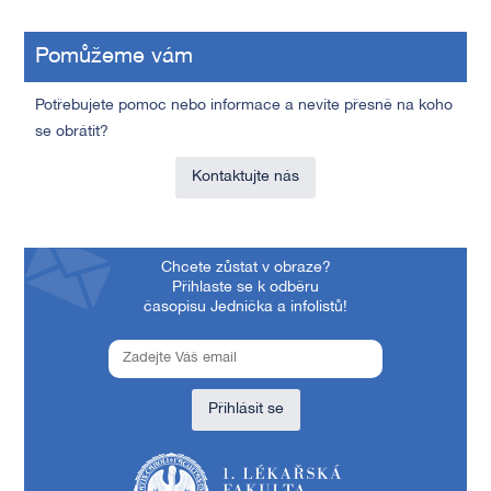
Pomůžeme vám
Potřebujete pomoc nebo informace a nevíte přesně na koho
se obrátit?
Kontaktujte nás
Chcete zůstat v obraze?
Přihlaste se k odběru
časopisu Jednička a infolistů!
Přihlásit se