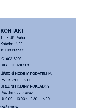
KONTAKT
1. LF UK Praha
Kateřinská 32
121 08 Praha 2
IČ: 00216208
DIČ: CZ00216208
ÚŘEDNÍ HODINY PODATELNY:
Po-Pá: 8:00 - 12:00
ÚŘEDNÍ HODINY POKLADNY:
Prázdninový provoz
Út 9:00 – 10:00 a 12:30 – 15:00
VRÁTNICE