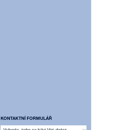
KONTAKTNÍ FORMULÁŘ