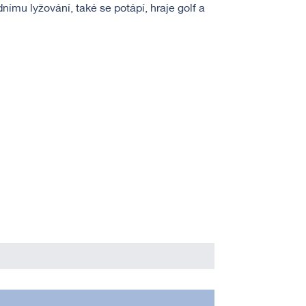
mu lyžování, také se potápí, hraje golf a