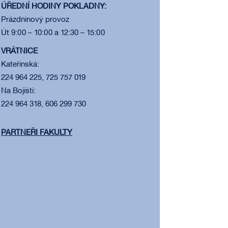
ÚŘEDNÍ HODINY POKLADNY:
Prázdninový provoz
Út 9:00 – 10:00 a 12:30 – 15:00
VRÁTNICE
Kateřinská:
224 964 225, 725 757 019
Na Bojišti:
224 964 318, 606 299 730
PARTNEŘI FAKULTY