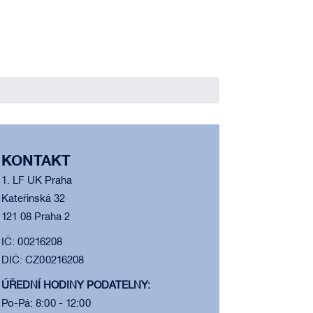
KONTAKT
1. LF UK Praha
Kateřinská 32
121 08 Praha 2
IČ: 00216208
DIČ: CZ00216208
ÚŘEDNÍ HODINY PODATELNY:
Po-Pá: 8:00 - 12:00