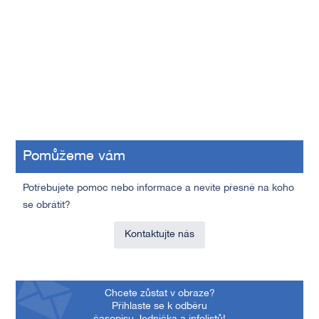
Pomůžeme vám
Potřebujete pomoc nebo informace a nevíte přesně na koho
se obrátit?
Kontaktujte nás
Chcete zůstat v obraze?
Přihlaste se k odběru