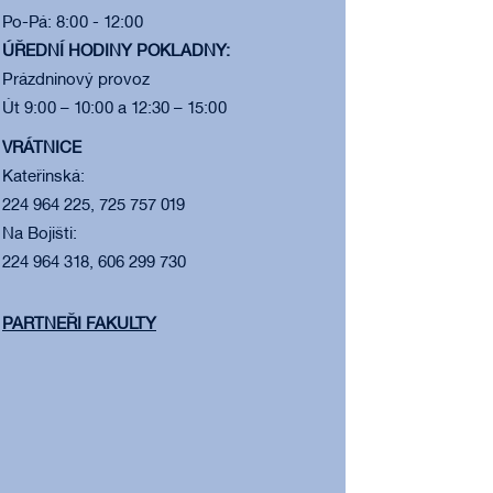
Po-Pá: 8:00 - 12:00
ÚŘEDNÍ HODINY POKLADNY:
Prázdninový provoz
Út 9:00 – 10:00 a 12:30 – 15:00
VRÁTNICE
Kateřinská:
224 964 225, 725 757 019
Na Bojišti:
224 964 318, 606 299 730
PARTNEŘI FAKULTY