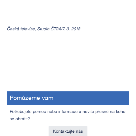
Česká televize, Studio ČT24/7. 3. 2018
Pomůžeme vám
Potřebujete pomoc nebo informace a nevíte přesně na koho
se obrátit?
Kontaktujte nás