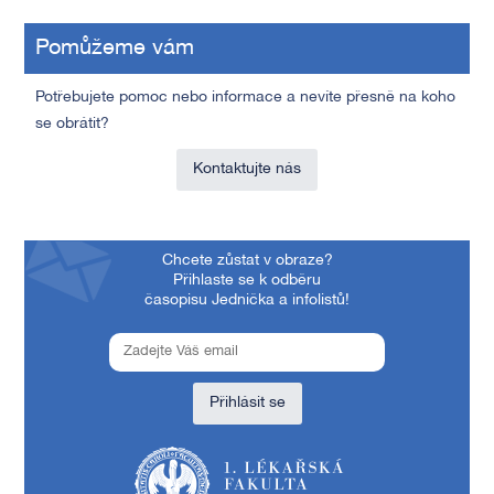
Pomůžeme vám
Potřebujete pomoc nebo informace a nevíte přesně na koho
se obrátit?
Kontaktujte nás
Chcete zůstat v obraze?
Přihlaste se k odběru
časopisu Jednička a infolistů!
Přihlásit se