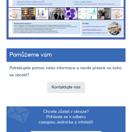
Pomůžeme vám
Potřebujete pomoc nebo informace a nevíte přesně na koho
se obrátit?
Kontaktujte nás
Chcete zůstat v obraze?
Přihlaste se k odběru
časopisu Jednička a infolistů!