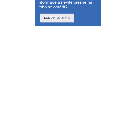
informace a nevíte přesně na
koho se obrátit?
KONTAKTUJTE NÁS