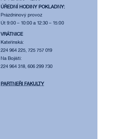
ÚŘEDNÍ HODINY POKLADNY:
Prázdninový provoz
Út 9:00 – 10:00 a 12:30 – 15:00
VRÁTNICE
Kateřinská:
224 964 225, 725 757 019
Na Bojišti:
224 964 318, 606 299 730
PARTNEŘI FAKULTY